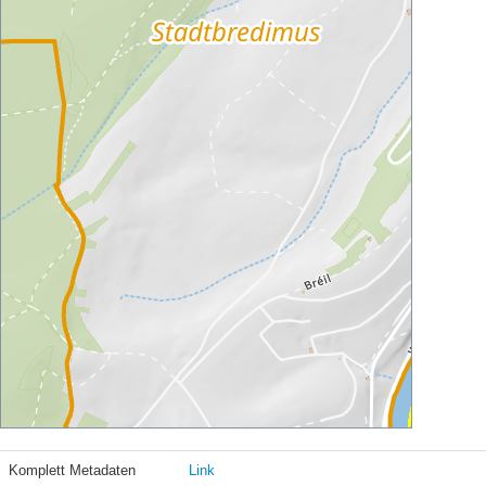
Komplett Metadaten
Link