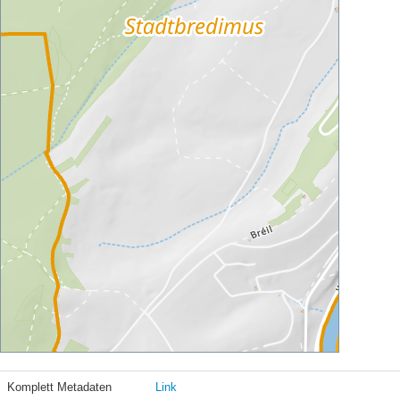
Komplett Metadaten
Link