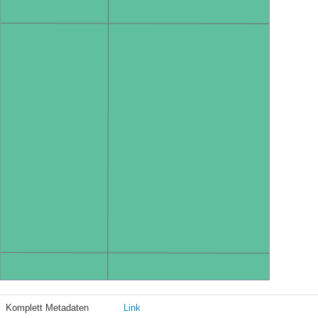
Komplett Metadaten
Link