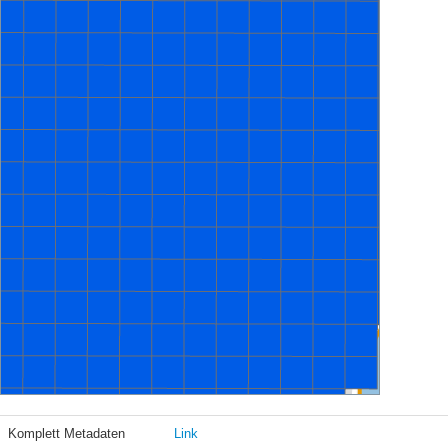
Komplett Metadaten
Link