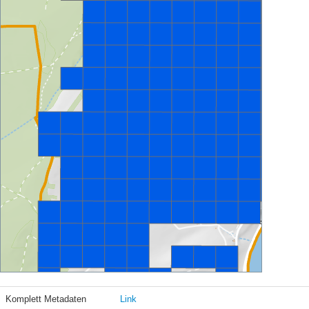
Komplett Metadaten
Link