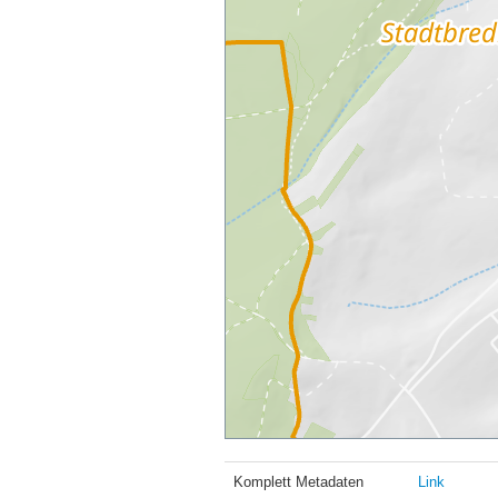
Komplett Metadaten
Link