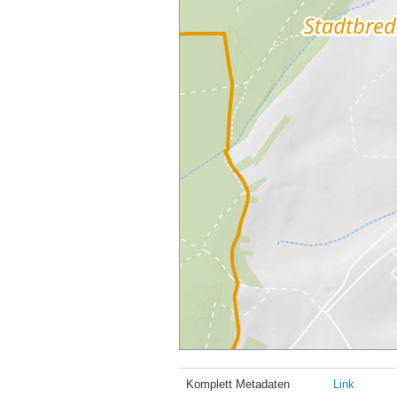
Komplett Metadaten
Link