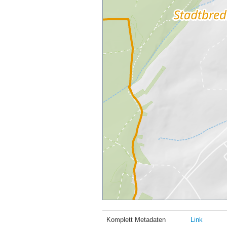
Komplett Metadaten
Link