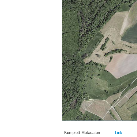
Komplett Metadaten
Link