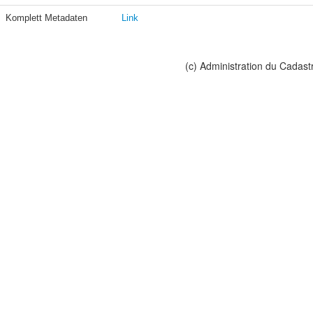
Komplett Metadaten
Link
(c) Administration du Cadast