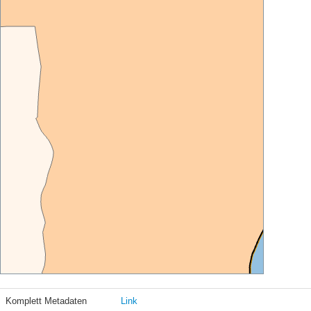
Komplett Metadaten
Link