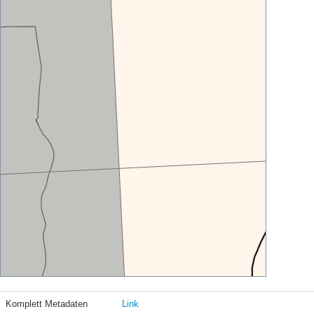
Komplett Metadaten
Link