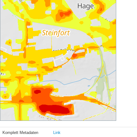
Komplett Metadaten
Link