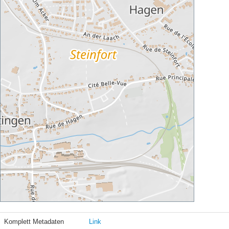
Komplett Metadaten
Link