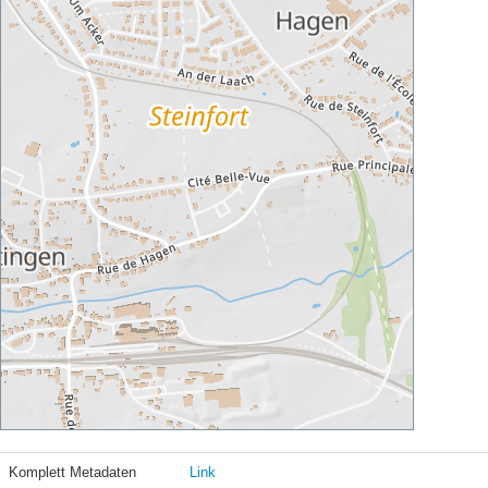
Komplett Metadaten
Link