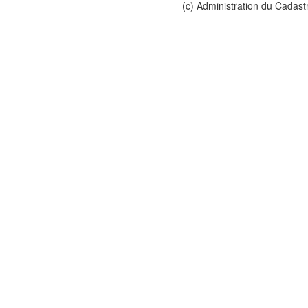
(c) Administration du Cadast