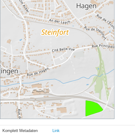
Komplett Metadaten
Link