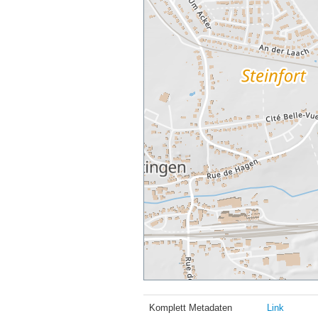
Komplett Metadaten
Link