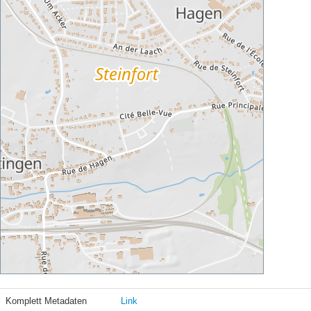
Komplett Metadaten
Link