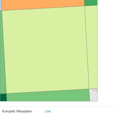
Komplett Metadaten
Link