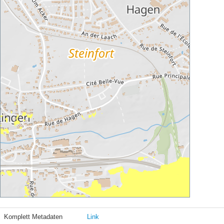
Komplett Metadaten
Link