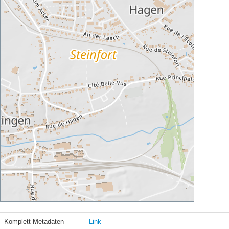
Komplett Metadaten
Link