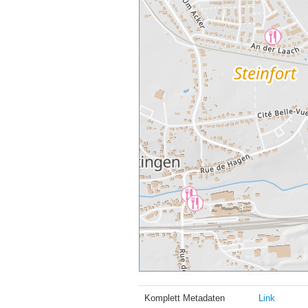
Komplett Metadaten
Link