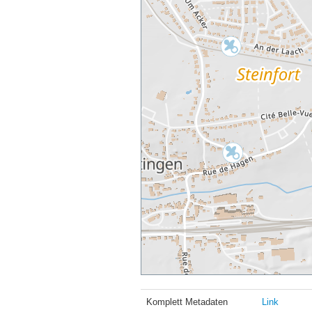
Komplett Metadaten
Link