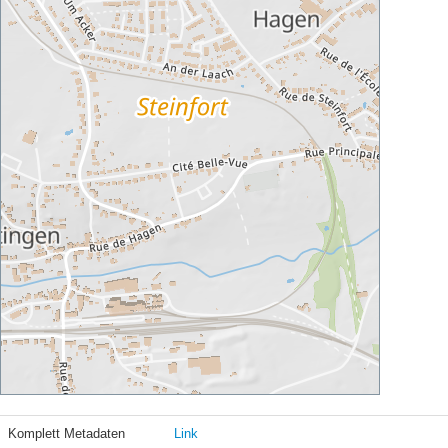
Komplett Metadaten
Link