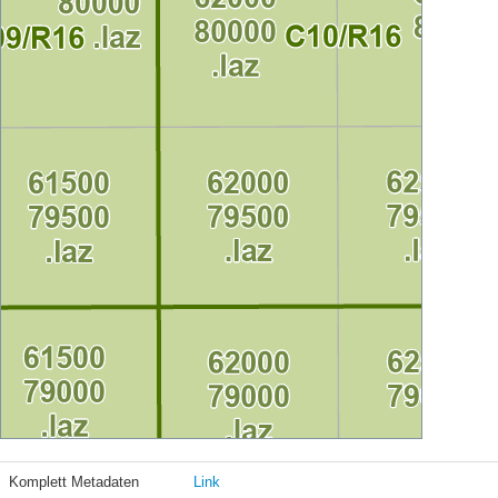
Komplett Metadaten
Link