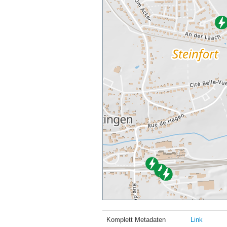
Komplett Metadaten
Link