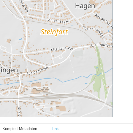
Komplett Metadaten
Link