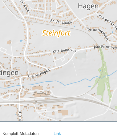
Komplett Metadaten
Link