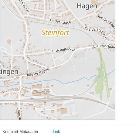
Komplett Metadaten
Link