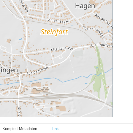
Komplett Metadaten
Link