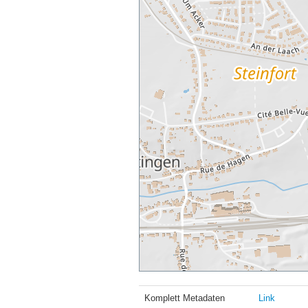
Komplett Metadaten
Link