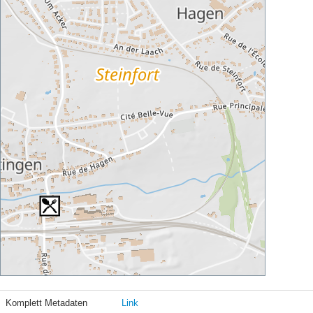
Komplett Metadaten
Link