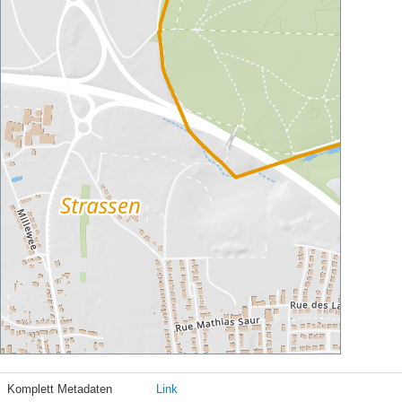
Komplett Metadaten
Link