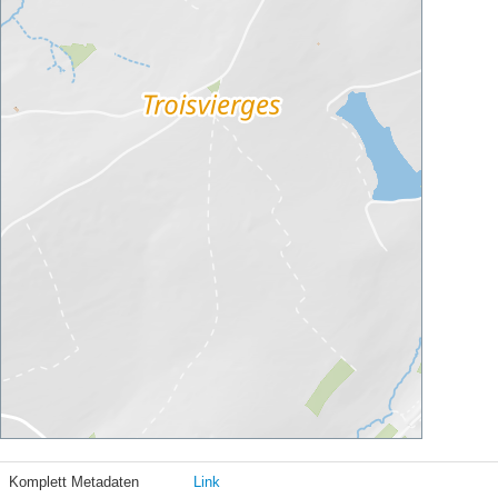
Komplett Metadaten
Link