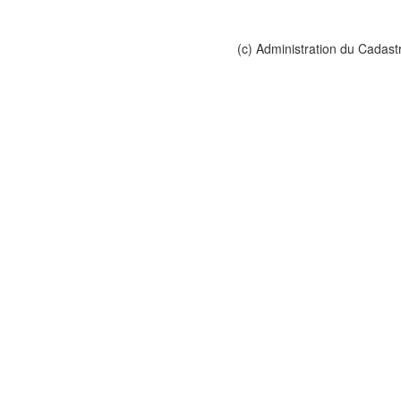
(c) Administration du Cadast