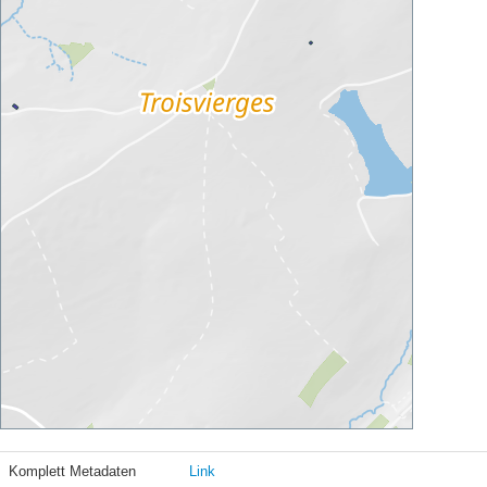
Komplett Metadaten
Link