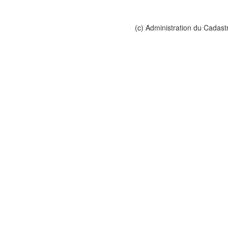
(c) Administration du Cadast