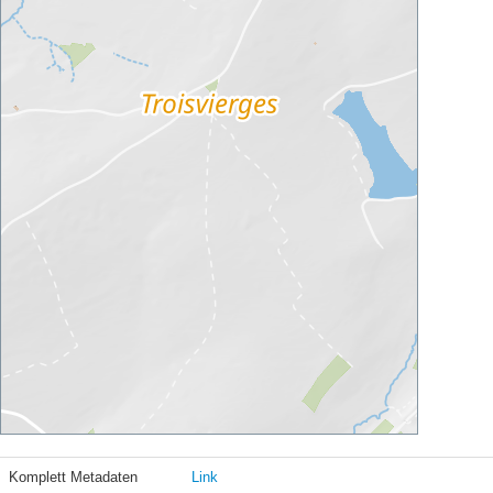
Komplett Metadaten
Link