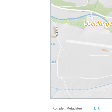
Komplett Metadaten
Link