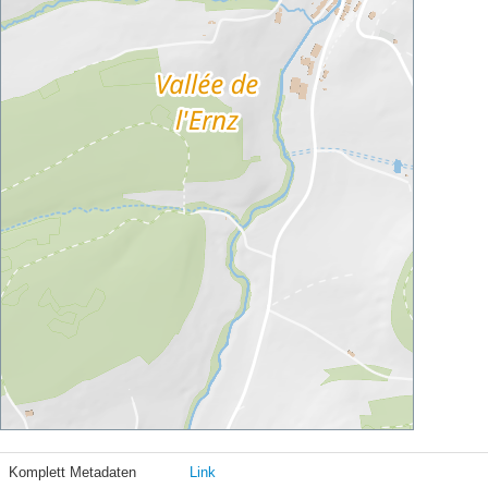
Komplett Metadaten
Link