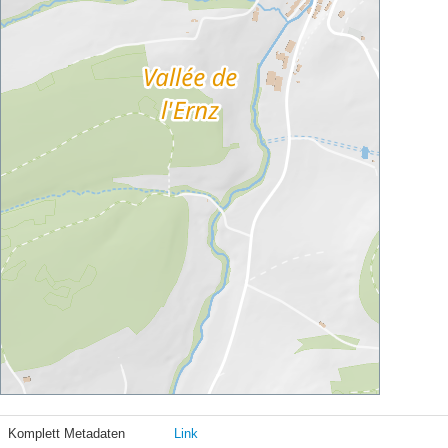
Komplett Metadaten
Link