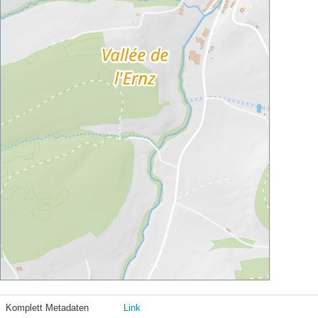
Komplett Metadaten
Link