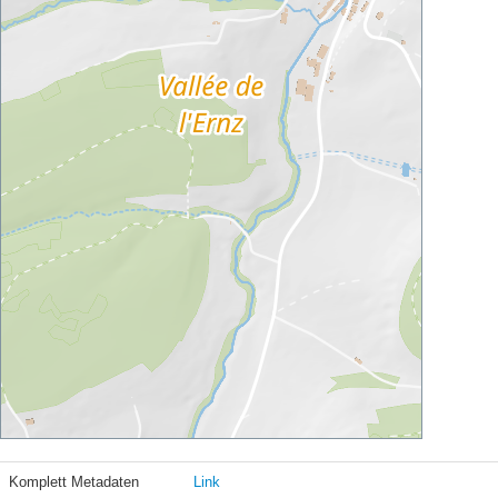
Komplett Metadaten
Link