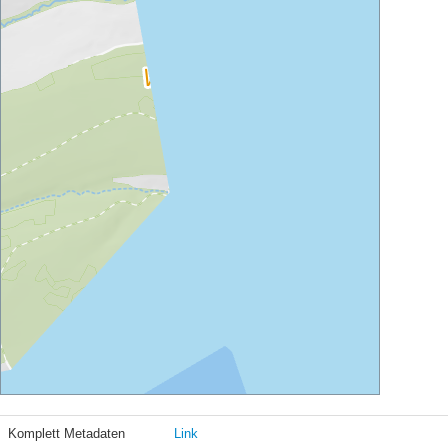
Komplett Metadaten
Link