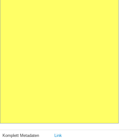
Komplett Metadaten
Link