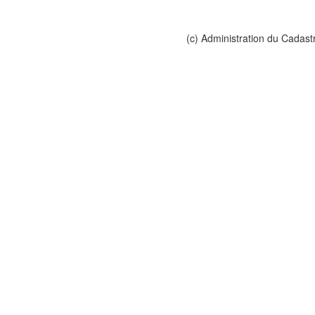
(c) Administration du Cadast