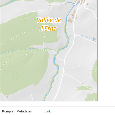
Komplett Metadaten
Link