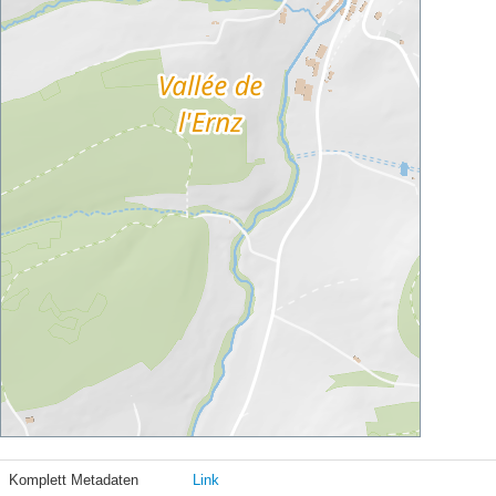
Komplett Metadaten
Link