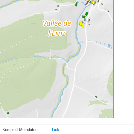
Komplett Metadaten
Link