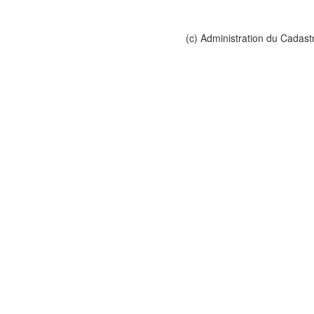
(c) Administration du Cadast