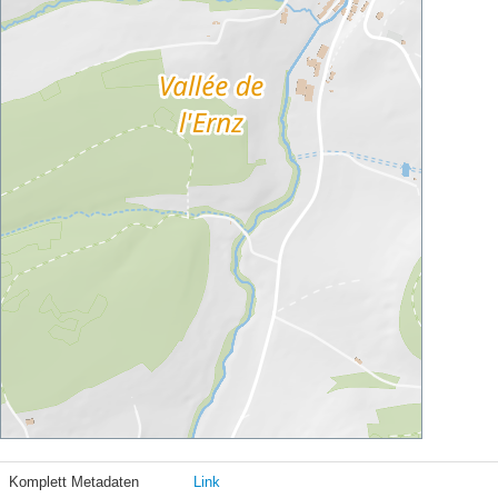
Komplett Metadaten
Link