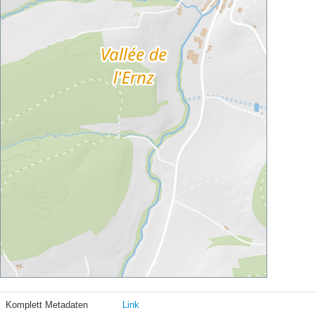
Komplett Metadaten
Link