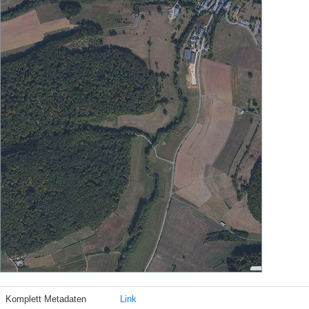
Komplett Metadaten
Link