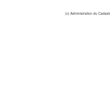
(c) Administration du Cadast